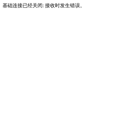
基础连接已经关闭: 接收时发生错误。